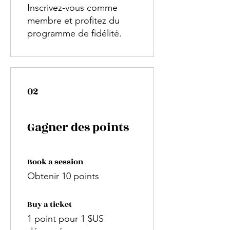
Inscrivez-vous comme
membre et profitez du
programme de fidélité.
02
Gagner des points
Book a session
Obtenir 10 points
Buy a ticket
1 point pour 1 $US