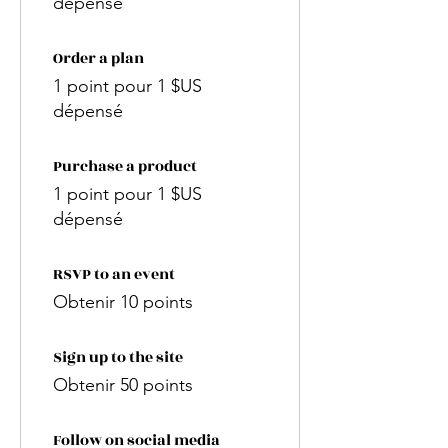
dépensé
Order a plan
1 point pour 1 $US
dépensé
Purchase a product
1 point pour 1 $US
dépensé
RSVP to an event
Obtenir 10 points
Sign up to the site
Obtenir 50 points
Follow on social media